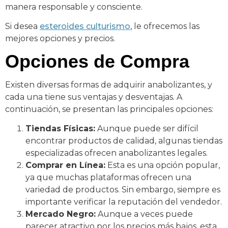
manera responsable y consciente.
Si desea
esteroides culturismo
, le ofrecemos las
mejores opciones y precios.
Opciones de Compra
Existen diversas formas de adquirir anabolizantes, y
cada una tiene sus ventajas y desventajas. A
continuación, se presentan las principales opciones:
Tiendas Físicas:
Aunque puede ser difícil
encontrar productos de calidad, algunas tiendas
especializadas ofrecen anabolizantes legales.
Comprar en Línea:
Esta es una opción popular,
ya que muchas plataformas ofrecen una
variedad de productos. Sin embargo, siempre es
importante verificar la reputación del vendedor.
Mercado Negro:
Aunque a veces puede
parecer atractivo por los precios más bajos, esta