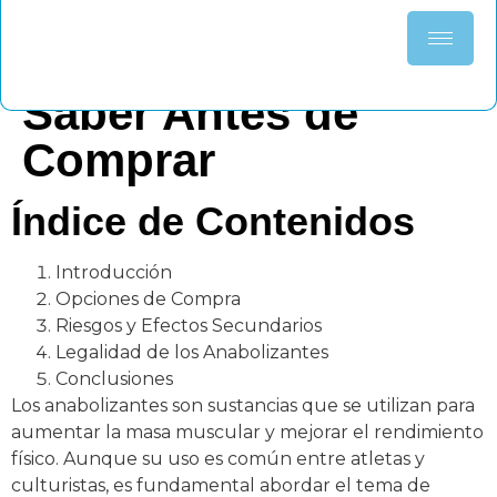
Anabolizantes: Lo
que Necesitas
Saber Antes de
Comprar
Índice de Contenidos
Introducción
Opciones de Compra
Riesgos y Efectos Secundarios
Legalidad de los Anabolizantes
Conclusiones
Los anabolizantes son sustancias que se utilizan para
aumentar la masa muscular y mejorar el rendimiento
físico. Aunque su uso es común entre atletas y
culturistas, es fundamental abordar el tema de