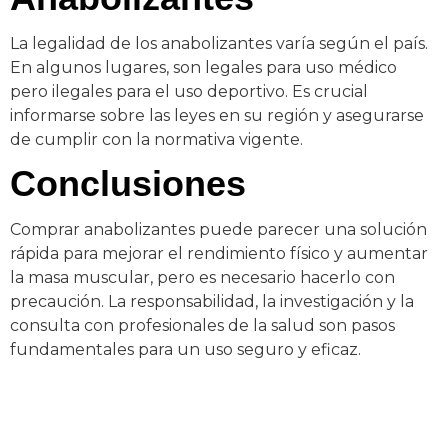
La legalidad de los anabolizantes varía según el país.
En algunos lugares, son legales para uso médico
pero ilegales para el uso deportivo. Es crucial
informarse sobre las leyes en su región y asegurarse
de cumplir con la normativa vigente.
Conclusiones
Comprar anabolizantes puede parecer una solución
rápida para mejorar el rendimiento físico y aumentar
la masa muscular, pero es necesario hacerlo con
precaución. La responsabilidad, la investigación y la
consulta con profesionales de la salud son pasos
fundamentales para un uso seguro y eficaz.