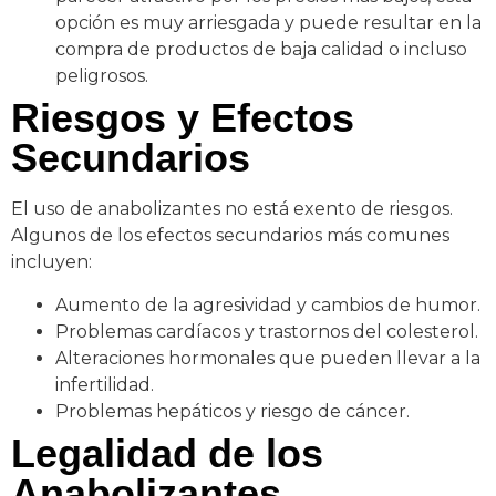
opción es muy arriesgada y puede resultar en la
compra de productos de baja calidad o incluso
peligrosos.
Riesgos y Efectos
Secundarios
El uso de anabolizantes no está exento de riesgos.
Algunos de los efectos secundarios más comunes
incluyen:
Aumento de la agresividad y cambios de humor.
Problemas cardíacos y trastornos del colesterol.
Alteraciones hormonales que pueden llevar a la
infertilidad.
Problemas hepáticos y riesgo de cáncer.
Legalidad de los
Anabolizantes